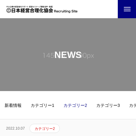
NEWS
新着情報
カテゴリー1
カテゴリー2
カテゴリー3
カ
2022.10.07
カテゴリー2