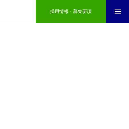
採用情報・募集要項