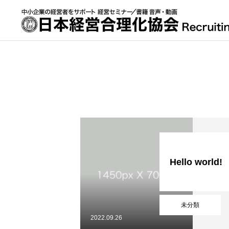
Hello world!
未分類
2022.09.26
採用情報