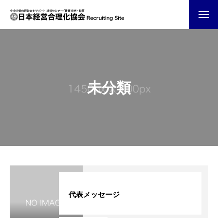
未分類
代表メッセージ