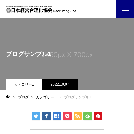
ブログサンプル1
カテゴリー1
2022.10.07
ブログ
カテゴリー1
ブログサンプル1