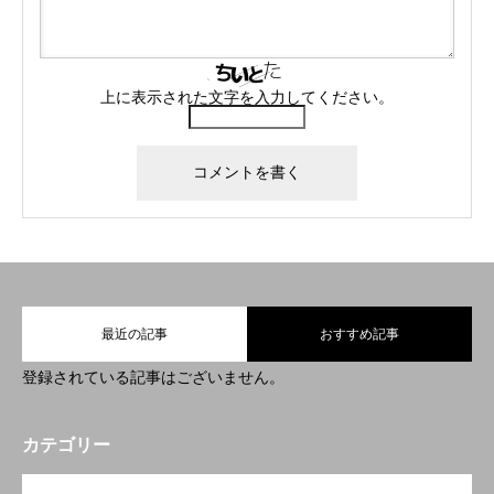
上に表示された文字を入力してください。
最近の記事
おすすめ記事
登録されている記事はございません。
カテゴリー
OPEN