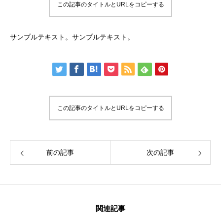
この記事のタイトルとURLをコピーする
サンプルテキスト。サンプルテキスト。
この記事のタイトルとURLをコピーする
前の記事
次の記事
関連記事