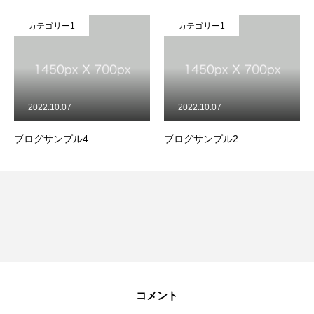
カテゴリー1
カテゴリー1
2022.10.07
2022.10.07
ブログサンプル4
ブログサンプル2
コメント