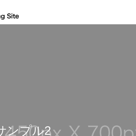
サンプル2