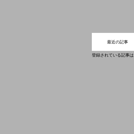
最近の記事
登録されている記事は