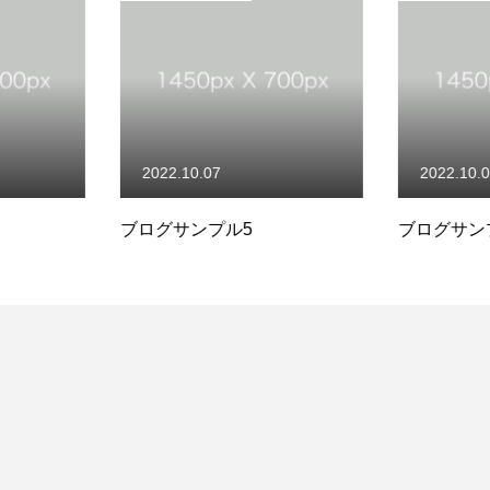
2022.10.07
2022.10.
ブログサンプル1
ブログサン