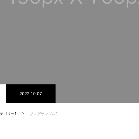
2022.10.07
テゴリー1
ブログサンプル2