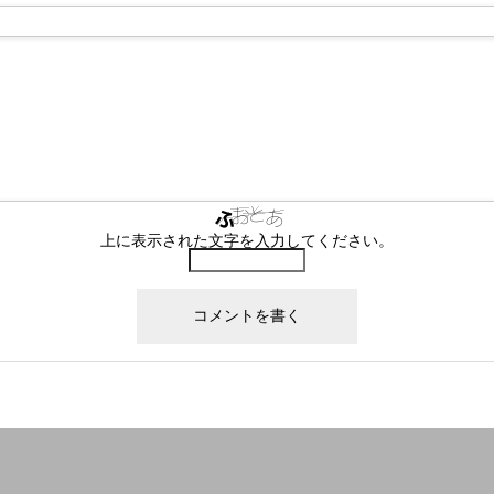
上に表示された文字を入力してください。