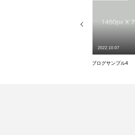
2022.10.07
2022.10.07
ブログサンプル4
ブログサンプル5
採用情報
代表メッセージ
協会活動のご案内