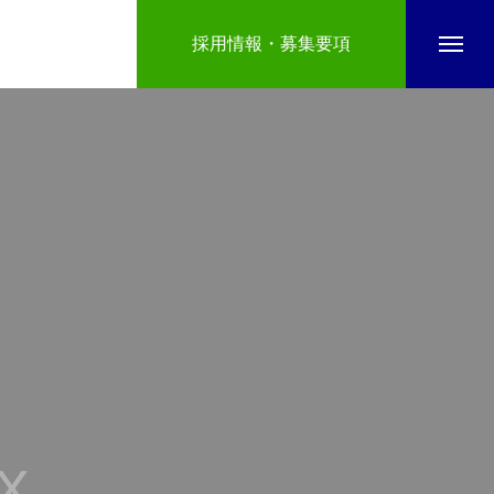
採用情報・募集要項