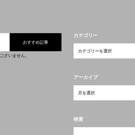
カテゴリー
おすすめ記事
ございません。
アーカイブ
検索