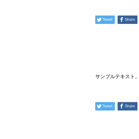
Tweet
Share
サンプルテキスト
Tweet
Share