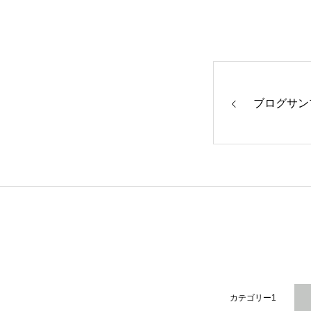
ブログサン
カテゴリー1
カテゴリー1