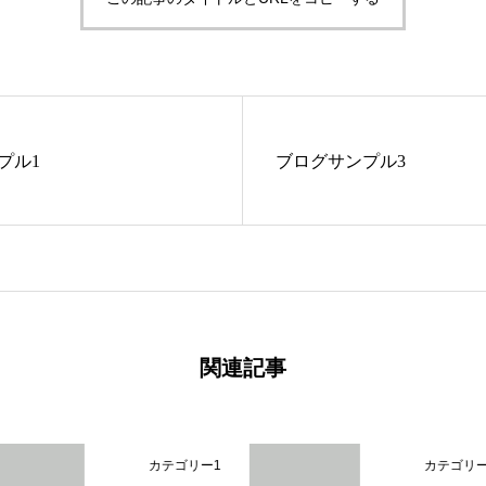
プル1
ブログサンプル3
関連記事
カテゴリー1
カテゴリ